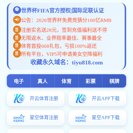
世界杯竞猜在哪里买 合法渠道
全指 采用端到端加密传输，从
数据源到用户终端全程加密保
护。...
从免费礼物到付费打赏，世界杯竞猜在哪里买 合法渠
道全指 丰俭由人。
兼容性提升
区域体育科技认可
世界杯竞猜在哪里买 合法渠道全指 支持
iPhone、iPad、Android 多设备。
不只服务球迷，更服务体育本身
世界杯竞猜在哪里买 合法渠道全指南 - 王牌体育