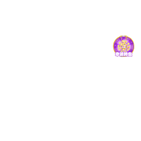
曹圭成面对墨西哥防线能否送出助攻盘口影响盘
阅
点
读
2026-06-30
阅
迪亚斯禁区摆脱国际迈阿密逆转晋级赛后热议
2026-06-23
读
阅
塞维利亚点球战B席背身做球火药味足
2026-06-25
读
栏目入口
体育动态
耳机听取意见
最佳新人奖杯